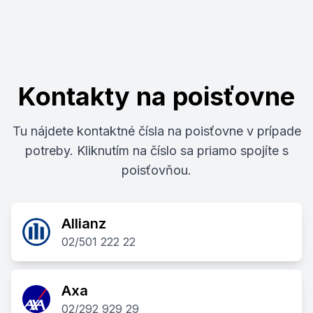
Kontakty na poisťovne
Tu nájdete kontaktné čísla na poisťovne v prípade
potreby. Kliknutím na číslo sa priamo spojíte s
poisťovňou.
Allianz
02/501 222 22
Axa
02/292 929 29