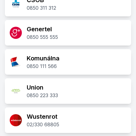
0850 311 312
Genertel
0850 555 555
Komunálna
0850 111 566
Union
0850 223 333
Wustenrot
02/330 68805